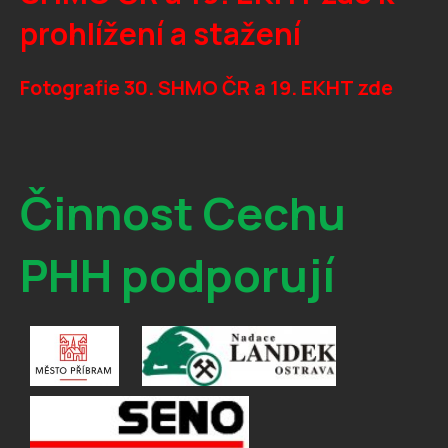
prohlížení a stažení
Fotografie 30. SHMO ČR a 19. EKHT zde
Činnost Cechu
PHH podporují