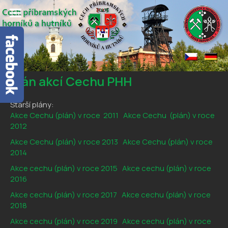
Plán akcí Cechu PHH
Starší plány:
Akce C
echu (plán) v roce 2011
Akce Cechu (plán) v roce
2012
Akce Cechu (plán) v roce 2013
Akce Cechu (plán) v roce
2014
Akce cechu (plán) v roce 2015
Akce cechu (plán) v roce
2016
Akce cechu (plán) v roce 2017
Akce cechu (plán) v roce
2018
Akce cechu (plán) v roce 2019
Akce cechu (plán) v roce